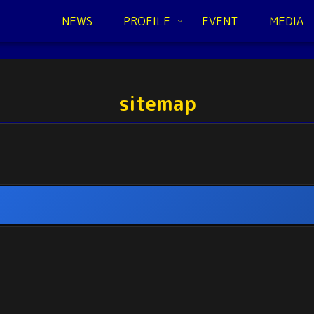
NEWS
PROFILE
EVENT
MEDIA
sitemap