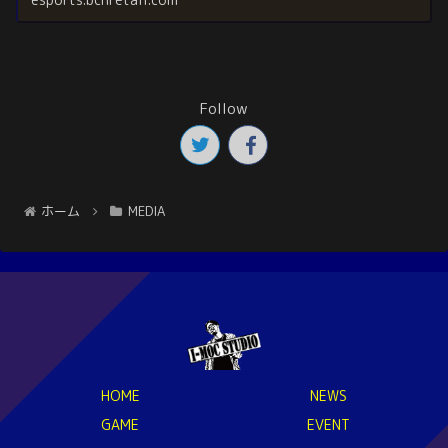
Follow
ホーム
MEDIA
HOME
NEWS
GAME
EVENT